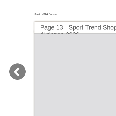
Basic HTML Version
Page 13 - Sport Trend Sho
Aktionen 2026