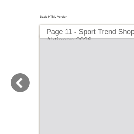
Basic HTML Version
Page 11 - Sport Trend Sho
Aktionen 2026