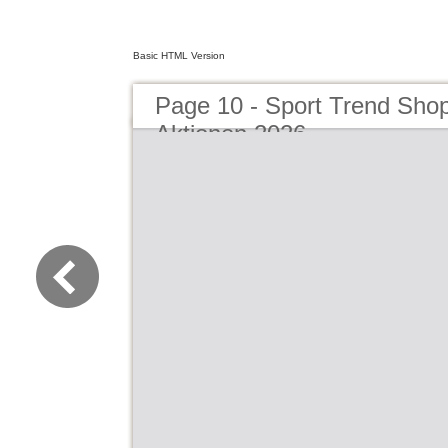
Basic HTML Version
Page 10 - Sport Trend Sho
Aktionen 2026