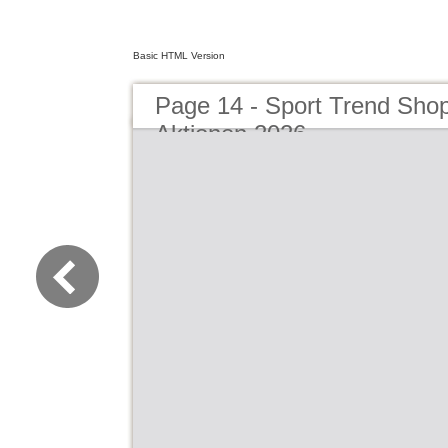
Basic HTML Version
Page 14 - Sport Trend Sho
Aktionen 2026