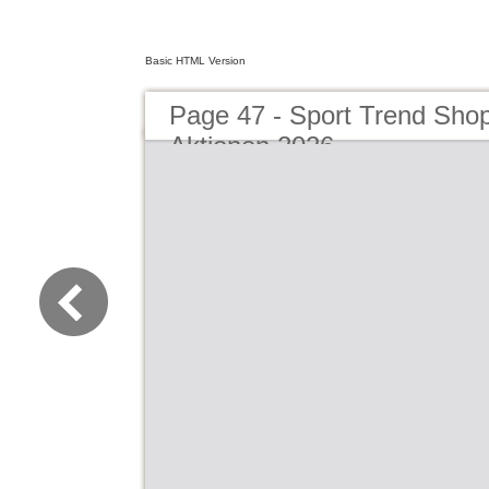
Basic HTML Version
Page 47 - Sport Trend Sho
Aktionen 2026