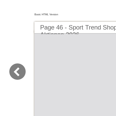
Basic HTML Version
Page 46 - Sport Trend Sho
Aktionen 2026