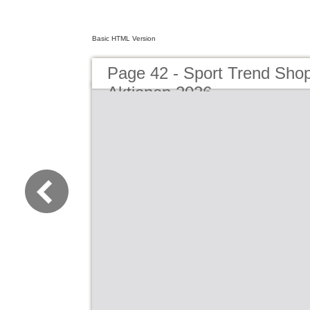
Basic HTML Version
Page 42 - Sport Trend Sho
Aktionen 2026