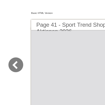
Basic HTML Version
Page 41 - Sport Trend Sho
Aktionen 2026