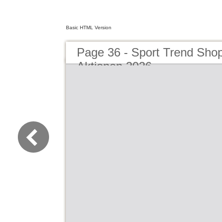
Basic HTML Version
Page 36 - Sport Trend Sho
Aktionen 2026