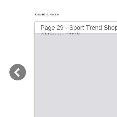
Basic HTML Version
Page 29 - Sport Trend Sho
Aktionen 2026