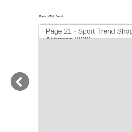
Basic HTML Version
Page 21 - Sport Trend Sho
Aktionen 2026